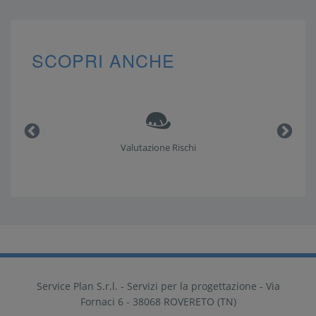
SCOPRI ANCHE
Valutazione Rischi
Service Plan S.r.l. - Servizi per la progettazione - Via
Fornaci 6 - 38068 ROVERETO (TN)