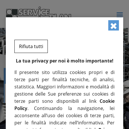
✖
Rifiuta tutti
La tua privacy per noi è molto importante!
Il presente sito utilizza cookies propri e di
VALUTAZIONE RISCHIO
terze parti per finalità tecniche, di analisi,
statistica. Maggiori informazioni e modalità di
ESPLOSIONE
gestione delle Sue preferenze sui cookies di
terze parti sono disponibili al link
Cookie
Policy
. Continuando la navigazione, lei
acconsente all’uso dei cookies di terze parti,
per le finalità indicate nell’informativa. Per